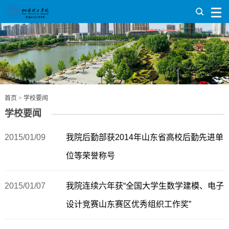
首页
>
学校要闻
学校要闻
2015/01/09
我院后勤部获2014年山东省高校后勤先进单
位等荣誉称号
2015/01/07
我院连续六年获“全国大学生数学建模、电子
设计竞赛山东赛区优秀组织工作奖”