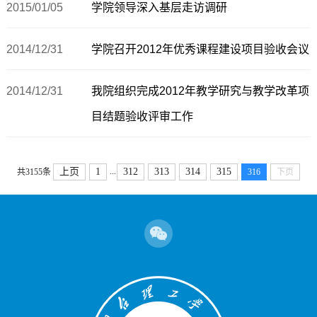
2015/01/05
学院领导深入基层走访调研
2014/12/31
学院召开2012年优秀课程建设项目验收会议
2014/12/31
我院组织完成2012年教学研究与教学改革项
目结题验收评审工作
...
上页
1
312
313
314
315
共3155条
316
下页