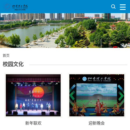
首页
校园文化
新年联欢
迎新晚会