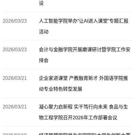
设
2026/03/23
人工智能学院举办“让AI进入课堂”专题汇报
活动
2026/03/23
会计与金融学院开展磨课研讨暨学院工作安
排会
2026/03/21
企业家进课堂 产教融育新才 外国语学院推
动专业特色转型发展
2026/03/21
凝心聚力启新程 实干笃行向未来 食品与生
物工程学院召开2026年工作部署会议