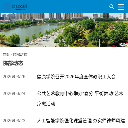
首页
>
院部动态
院部动态
2026/03/26
健康学院召开2026年度全体教职工大会
2026/03/24
公共艺术教育中心举办“春分·平衡舞动”艺术
疗愈活动
2026/03/23
人工智能学院强化课堂管理 夯实师德师风建