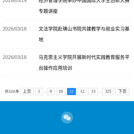
2026/03/19
经济管理学院举办中国国际大学生创新大赛
专题讲座
2026/03/18
文法学院赴璜山书院共建教学与就业实习基
地
2026/03/18
马克思主义学院开展新时代实践教育服务平
台操作应用培训
...
...
上页
1
9
10
12
13
325
下页
共3241条
11