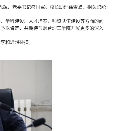
于光辉、党委书记盛国军，校长助理徐雪峰，相关职能
学、学科建设、人才培养、师资队伍建设等方面的问
果予以肯定，并期待与烟台理工学院开展更多的深入
分享和思想碰撞。