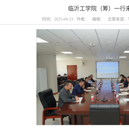
临沂工学院（筹）一行
时间：2025-04-23 作者： 编辑： 文章来源