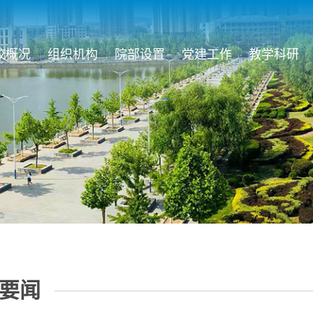
校概况
组织机构
院部设置
党建工作
教学科研
要闻