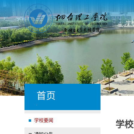
学
首页
学校要闻
学校