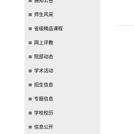
通知公告
师生风采
省级精品课程
网上评教
院部动态
学术活动
招生信息
专题信息
学校校历
信息公开