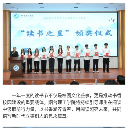
一年一度的读书节不仅是校园文化盛事，更是推动书香
校园建设的重要载体。烟台理工学院将持续引导师生在阅读
中汲取前行力量，以书香涵养青春，用阅读照亮未来，共同
谱写新时代立德树人的隽永篇章。