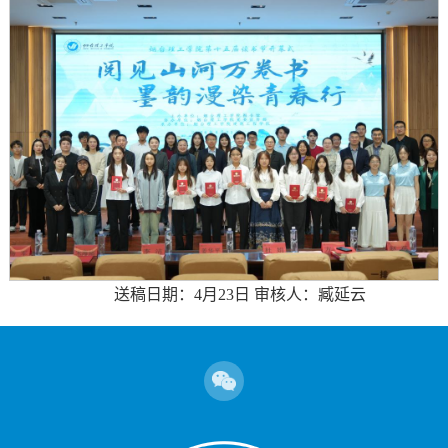
送稿日期：4月23日 审核人：臧延云