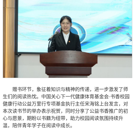
赠书环节，象征着知识与精神的传递，进一步激发了师
生们的阅读热忱。中国关心下一代健康体育基金会·书香校园
健康行动公益万里行专项基金执行主任宋海铭上台发言，对
本次读书节的举办表示祝贺，同时分享了公益书香推广的初
心与愿景，期盼以书籍为纽带，助力校园阅读氛围持续升
温，陪伴青年学子在阅读中成长。