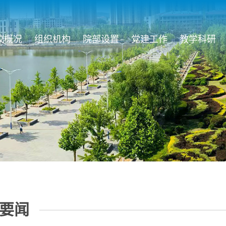
校概况
组织机构
院部设置
党建工作
教学科研
要闻