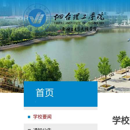
学
首页
学校要闻
学校