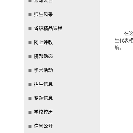
通知公告
师生风采
省级精品课程
在这
生代表
网上评教
航。
院部动态
学术活动
招生信息
专题信息
学校校历
信息公开