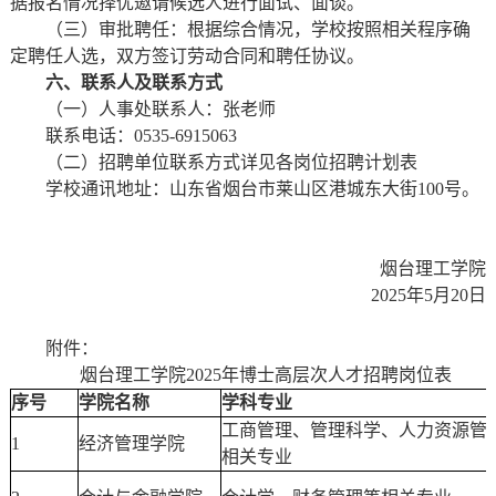
据报名情况择优邀请候选人进行面试、面谈。
（三）审批聘任：根据综合情况，学校按照相关程序确
定聘任人选，双方签订劳动合同和聘任协议。
六、联系人及联系方式
（一）人事处联系人：张老师
联系电话：0535-6915063
（二）招聘单位联系方式详见各岗位招聘计划表
学校通讯地址：山东省烟台市莱山区港城东大街100号。
烟台理工学院
2025年5月20日
附件：
烟台理工学院2025年博士高层次人才招聘岗位表
序号
学院名称
学科专业
工商管理、管理科学、人力资源管
1
经济管理学院
相关专业