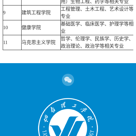
用）生物工程、药学等相关专业
工程管理、土木工程、艺术设计等
9
建筑工程学院
专业
基础医学、临床医学、护理学等相
10
健康学院
业
哲学、伦理学、民族学、历史学、
11
马克思主义学院
政治理论、政治学等相关专业