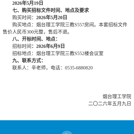
2026年5月19日
七
、
购买招标文件时间、地点及要求
购买时间：
2026年5月20日
购买地点：烟台理工学院三教S557房间。本套招标文件
售价人民币300元整，售后不退。
八
、
开
标时间、地点：
招标时间
：
2026年6月9日
招标地点：烟台理工学院三教S552楼会议室
九、
联系方式：
联系人：辛老师，电话：0535-6880820
烟台理工学院
二〇二六年五月九日