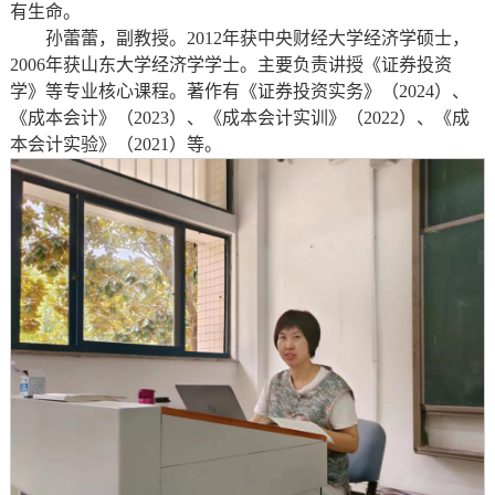
有生命。
孙蕾蕾，副教授。2012年获中央财经大学经济学硕士，
2006年获山东大学经济学学士。主要负责讲授《证券投资
学》等专业核心课程。著作有《证券投资实务》（2024）、
《成本会计》（2023）、《成本会计实训》（2022）、《成
本会计实验》（2021）等。