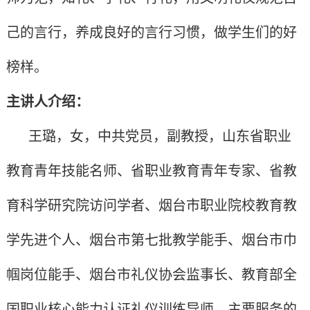
己的言行，养成良好的言行习惯，做学生们的好
榜样。
主讲人介绍：
王璐
，
女
，中共党员，副教授，山东省职业
教育青年技能名师、省职业教育青年专家、省教
育科学研究院访问学者、烟台市职业院校教育教
学先进个人、烟台市第七批教学能手、烟台市巾
帼岗位能手、烟台市礼仪协会监事长、教育部全
国职业核心能力认证礼仪训练导师。主要服务的