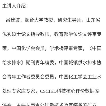
主讲人介绍：
吕建波，烟台大学教授，研究生导师，山东省
优秀硕士论文指导教师，教育部学位论文评审专
家，中国化学会会员，学术桥评审专家，《中国
给水排水》期刊青年编委，中国城镇供水排水协
会青年工作者委员会委员，中国化工学会工业水
处理专家库专家，
CSCIED
科技核心评价数据库
评委。主要从事水处理新技术及其装备的研发，