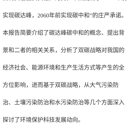
实现碳达峰，
2060
年前实现碳中和”的庄严承诺。
本报告简要介绍了碳达峰碳中和的概念、提出背
景和二者的相关关系，分析了双碳战略对我国的
经济社会、能源环境和生产生活方式等产生的全
方位影响，进而基于双碳战略，从大气污染防
治、土壤污染防治和水污染防治等几个方面深入
探讨了环境保护科技发展动向。