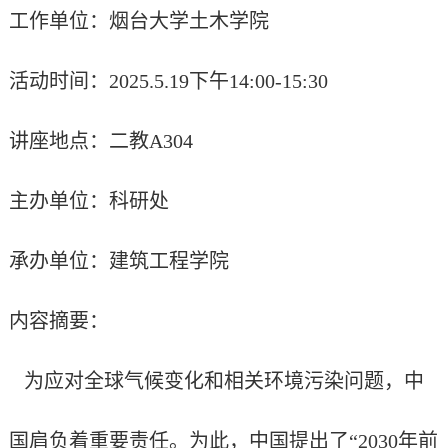
工作单位：烟台大学土木学院
活动时间：
2025.5.19
下午
14:00-15:30
讲座地点：二教
A304
主办单位：科研处
承办单位：建筑工程学院
内容摘要：
为应对全球气候变化和相关环境污染问题，中
国肩负着重要责任。为此，中国提出了“
2030
年前