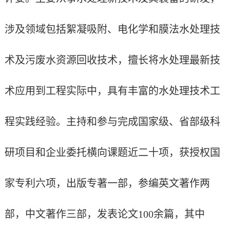
涉及领域包括絮凝吸附、电化学和膜法水处理技
术及污废水资源回收技术，擅长将水处理最新技
术应用到工程实际中，具有丰富的水处理技术工
程实践经验。主持和参与完成国家级、省部级科
研项目和企业委托横向课题近二十项，获授权国
家专利六项，出版专著一部，参编英文著作两
部，中文著作三部，发表论文
100
余篇，其中