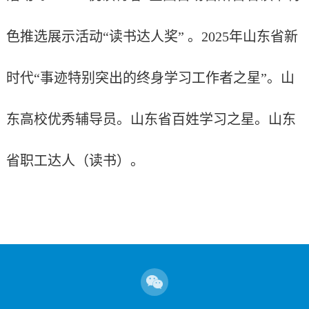
色推选展示活动“读书达人奖” 。
2025
年山东省新
时代“事迹特别突出的终身学习工作者之星”。山
东高校优秀辅导员。山东省百姓学习之星。山东
省职工达人（读书）。