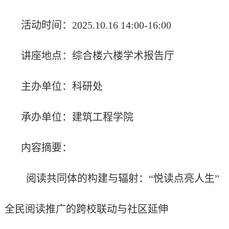
活动时间：
2025.10.16 14:00-16:00
讲座地点：综合楼六楼学术报告厅
主办单位：科研处
承办单位：建筑工程学院
内容摘要：
阅读共同体的构建与辐射：
“悦读点亮人生”
全民阅读推广的跨校联动与社区延伸