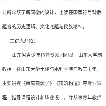
让听众既了解国徽的设计，也读懂国家符号背后
蕴含的历史逻辑、文化底蕴与民族精神。
主讲人介绍：
山东省青少年科普专家团团员，山东大学副
教授。在山东大学土建与水利学院任教三十年，
主要讲授《房屋建筑学》《建筑构造》等专业课
程，指导课程设计和毕业设计，并从事青年教师