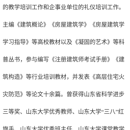
的教学培训工作和企事业单位的礼仪培训工作。
主编《建筑概论》《房屋建筑学》《房屋建筑学
学习指导》等高校教材以及《凝固的艺术》等科
普丛书，参与编写《注册建筑师考试手册》《建
筑构造》等行业培训教材，并发表《高层住宅火
灾防范》等论文十余篇。曾获得山东省科学进步
三等奖、山东大学优秀教师、山东大学
“三八”红
旗手、山东大学优秀班主任、山东大学课堂教学