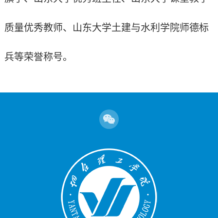
质量优秀教师、山东大学土建与水利学院师德标
兵等荣誉称号。