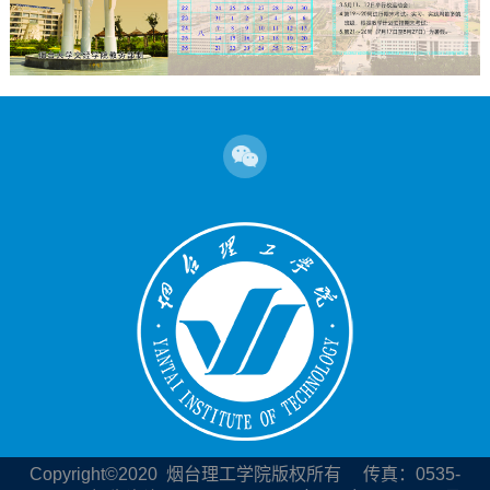
Copyright©2020
烟台理工学院版权所有 传真：0535-