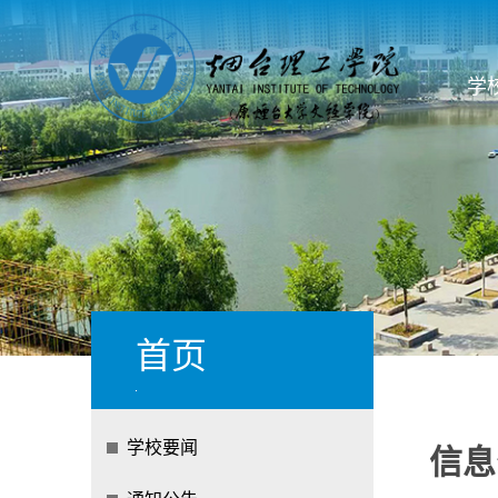
学
首页
学校要闻
信息