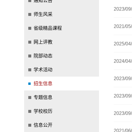
通知公告
2023/09
师生风采
2021/05
省级精品课程
网上评教
2025/04
院部动态
2024/04
学术活动
2023/09
招生信息
2023/09
专题信息
学校校历
2023/09
信息公开
2021/06