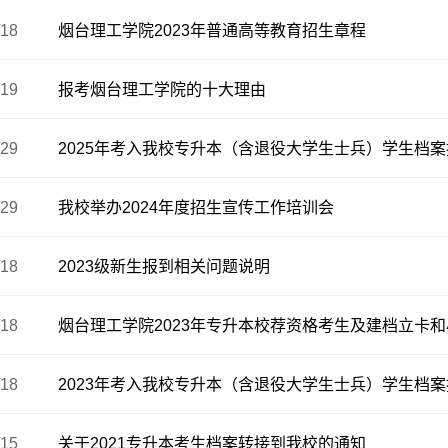
/18
烟台理工学院2023年普通高等教育招生章程
/19
报考烟台理工学院的十大理由
/29
2025年考入我校专升本（含退役大学生士兵）学生档
/29
我校举办2024年度招生宣传工作培训会
/18
2023级新生报到相关问题说明
/18
烟台理工学院2023年专升本校荐资格考生及建档立卡
/18
2023年考入我校专升本（含退役大学生士兵）学生档
/15
关于2021专升本考生档案转接到我校的通知