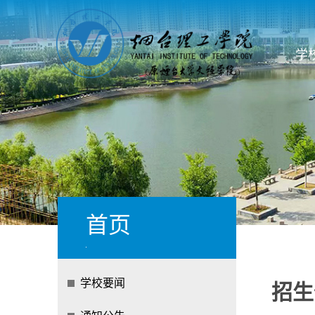
学
首页
学校要闻
招生